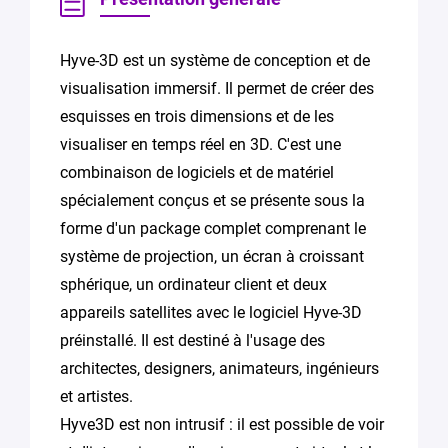
Hyve-3D est un système de conception et de
visualisation immersif. Il permet de créer des
esquisses en trois dimensions et de les
visualiser en temps réel en 3D. C'est une
combinaison de logiciels et de matériel
spécialement conçus et se présente sous la
forme d'un package complet comprenant le
système de projection, un écran à croissant
sphérique, un ordinateur client et deux
appareils satellites avec le logiciel Hyve-3D
préinstallé. Il est destiné à l'usage des
architectes, designers, animateurs, ingénieurs
et artistes.
Hyve3D est non intrusif : il est possible de voir