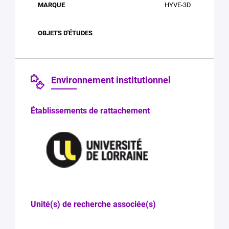
HYVE-3D
Environnement institutionnel
Établissements de rattachement
Unité(s) de recherche associée(s)