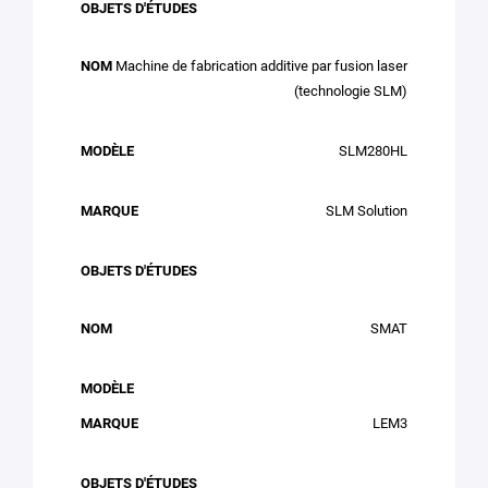
Machine de fabrication additive par fusion laser
(technologie SLM)
SLM280HL
SLM Solution
SMAT
LEM3