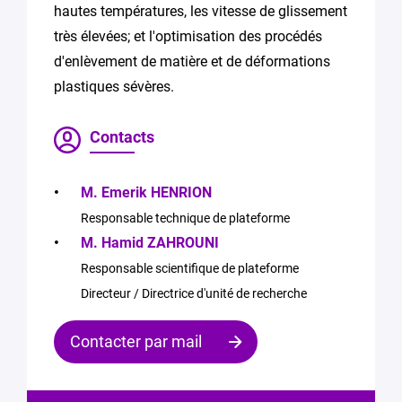
hautes températures, les vitesse de glissement
très élevées; et l'optimisation des procédés
d'enlèvement de matière et de déformations
plastiques sévères.
Contacts
M. Emerik HENRION
Responsable technique de plateforme
M. Hamid ZAHROUNI
Responsable scientifique de plateforme
Directeur / Directrice d'unité de recherche
Contacter par mail