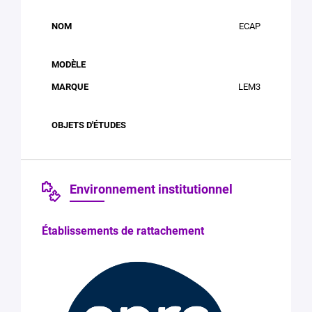
ECAP
LEM3
Environnement institutionnel
Établissements de rattachement