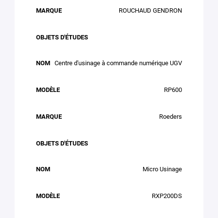
ROUCHAUD GENDRON
Centre d'usinage à commande numérique UGV
RP600
Roeders
Micro Usinage
RXP200DS