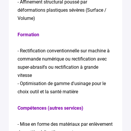
- Affinement structural poussé par
déformations plastiques sévères (Surface /
Volume)
Formation
- Rectification conventionnelle sur machine à
commande numérique ou rectification avec
super-abrasifs ou rectification à grande
vitesse
- Optimisation de gamme d'usinage pour le
choix outil et la santé matière
Compétences (autres services)
- Mise en forme des matériaux par enlèvement