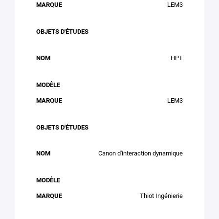
LEM3
HPT
LEM3
Canon d'interaction dynamique
Thiot Ingénierie