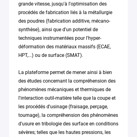
grande vitesse, jusqu'à l'optimisation des
procédés de fabrication liés à la métallurgie
des poudres (fabrication additive, mécano-
synthèse), ainsi que d'un potentiel de
techniques instrumentées pour l'hyper-
déformation des matériaux massifs (ECAE,
HPT,...) ou de surface (SMAT).
La plateforme permet de mener ainsi à bien
des études concernant la compréhension des
phénomènes mécaniques et thermiques de
l'interaction outil-matière telle que la coupe et
les procédés d'usinage (fraisage, perçage,
tournage), la compréhension des phénomènes
d'usure en tribologie des surface en conditions
sévères; telles que les hautes pressions, les