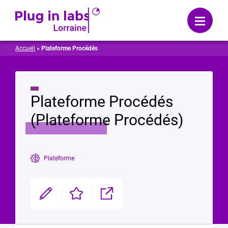
Se connecter
Menu
Accueil
»
Plateforme Procédés
Plateforme Procédés
(Plateforme Procédés)
Plateforme
Modifier
Enregistrer
Partager