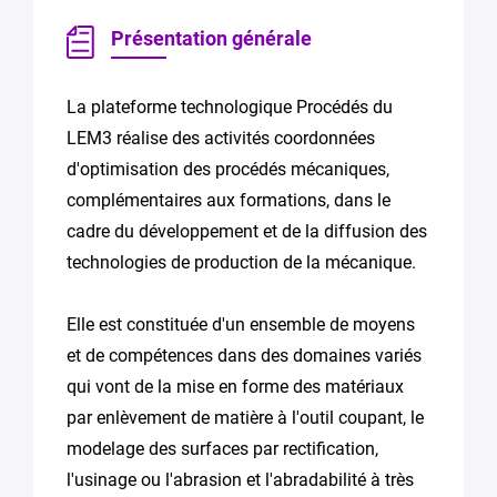
Présentation générale
La plateforme technologique Procédés du
LEM3 réalise des activités coordonnées
d'optimisation des procédés mécaniques,
complémentaires aux formations, dans le
cadre du développement et de la diffusion des
technologies de production de la mécanique.
Elle est constituée d'un ensemble de moyens
et de compétences dans des domaines variés
qui vont de la mise en forme des matériaux
par enlèvement de matière à l'outil coupant, le
modelage des surfaces par rectification,
l'usinage ou l'abrasion et l'abradabilité à très