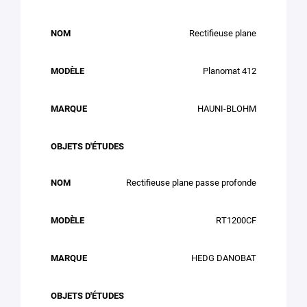
Rectifieuse plane
Planomat 412
HAUNI-BLOHM
Rectifieuse plane passe profonde
RT1200CF
HEDG DANOBAT