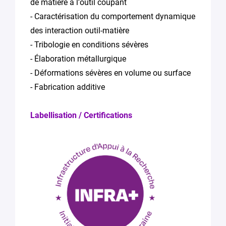
de matière à l'outil coupant
- Caractérisation du comportement dynamique
des interaction outil-matière
- Tribologie en conditions sévères
- Élaboration métallurgique
- Déformations sévères en volume ou surface
- Fabrication additive
Labellisation / Certifications