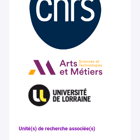
Unité(s) de recherche associée(s)