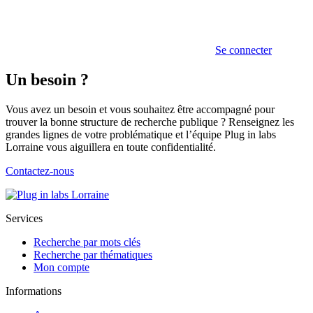
Se connecter
Un besoin ?
Vous avez un besoin et vous souhaitez être accompagné pour
trouver la bonne structure de recherche publique ? Renseignez les
grandes lignes de votre problématique et l’équipe Plug in labs
Lorraine vous aiguillera en toute confidentialité.
Contactez-nous
Services
Recherche par mots clés
Recherche par thématiques
Mon compte
Informations