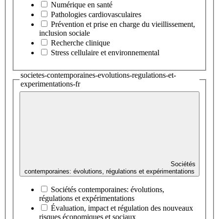
Numérique en santé
Pathologies cardiovasculaires
Prévention et prise en charge du vieillissement,
inclusion sociale
Recherche clinique
Stress cellulaire et environnemental
societes-contemporaines-evolutions-regulations-et-
experimentations-fr
Sociétés
contemporaines: évolutions, régulations et expérimentations
Sociétés contemporaines: évolutions,
régulations et expérimentations
Évaluation, impact et régulation des nouveaux
risques économiques et sociaux