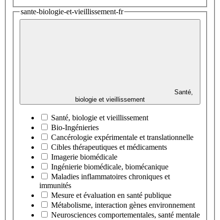
sante-biologie-et-vieillissement-fr
Santé,
biologie et vieillissement
Santé, biologie et vieillissement
Bio-Ingénieries
Cancérologie expérimentale et translationnelle
Cibles thérapeutiques et médicaments
Imagerie biomédicale
Ingénierie biomédicale, biomécanique
Maladies inflammatoires chroniques et
immunités
Mesure et évaluation en santé publique
Métabolisme, interaction gènes environnement
Neurosciences comportementales, santé mentale