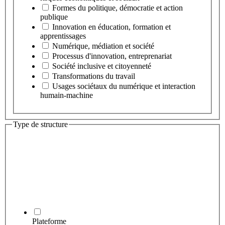
Formes du politique, démocratie et action
publique
Innovation en éducation, formation et
apprentissages
Numérique, médiation et société
Processus d'innovation, entreprenariat
Société inclusive et citoyenneté
Transformations du travail
Usages sociétaux du numérique et interaction
humain-machine
Type de structure
Plateforme