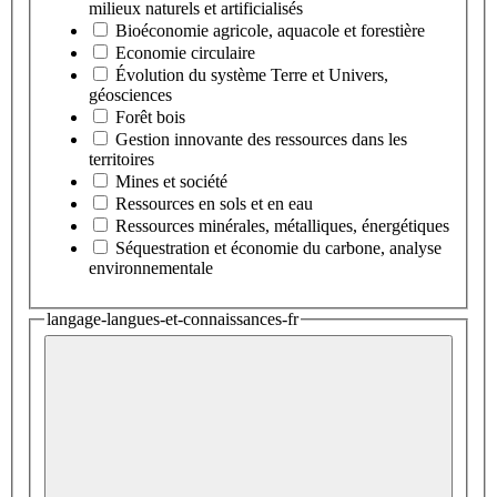
milieux naturels et artificialisés
Bioéconomie agricole, aquacole et forestière
Economie circulaire
Évolution du système Terre et Univers,
géosciences
Forêt bois
Gestion innovante des ressources dans les
territoires
Mines et société
Ressources en sols et en eau
Ressources minérales, métalliques, énergétiques
Séquestration et économie du carbone, analyse
environnementale
langage-langues-et-connaissances-fr