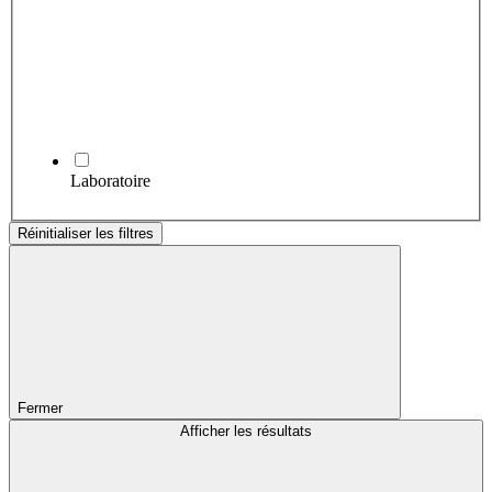
Laboratoire
Réinitialiser les filtres
Fermer
Afficher les résultats