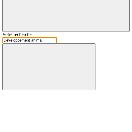
Votre recherche