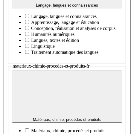
Langage, langues et connaissances
Langage, langues et connaissances
Apprentissage, langage et éducation
Conception, réalisation et analyses de corpus
Humanités numériques
Langues, textes et édition
Linguistique
Traitement automatique des langues
materiaux-chimie-procedes-et-produits-fr
Matériaux, chimie, procédés et produits
Matériaux, chimie, procédés et produits