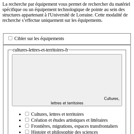
La recherche par équipement vous permet de rechercher du matériel
spécifique ou un équipement technologique de pointe au sein des
structures appartenant à l'Université de Lorraine. Cette modalité de
recherche s’effectue uniquement sur les équipements.
Cibler sur les équipements
cultures-lettres-et-territoires-fr
Cultures,
lettres et territoires
Cultures, lettres et territoires
Création et études artistiques et littéraires
Frontières, migrations, espaces transfrontaliers
Histoire et philosophie des sciences