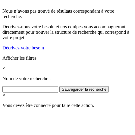
Nous n’avons pas trouvé de résultats correspondant à votre
recherche.
Décrivez-nous votre besoin et nos équipes vous accompagneront
directement pour trouver la structure de recherche qui correspond à
votre projet
Décrivez votre besoin
Afficher les filtres
×
Nom de votre recherche :
Sauvegarder la recherche
×
Vous devez être connecté pour faire cette action.