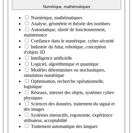
Numérique, mathématiques
Numérique, mathématiques
Analyse, géométrie et théorie des nombres
Automatique, sûreté de fonctionnement,
maintenance
Confiance dans le numérique, cyber-sécurité
Industrie du futur, robotique, conception
d'objets 3D
Intelligence artificielle
Logiciel, algorithmique et quantique
Modèles déterministes ou stochastiques,
simulation numérique
Optimisation, recherche opérationnelle,
logistique
Réseaux, internet des objets, systèmes cyber-
physiques
Sciences des données, traitement du signal et
des images
Systèmes interactifs, ergonomie, expérience
utilisateur, acceptabilité
Traitement automatique des langues