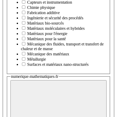
Capteurs et instrumentation
Chimie physique
Fabrication additive
Ingénierie et sécurité des procédés
Matériaux bio-sourcés
Matériaux moléculaires et hybrides
Matériaux pour l'énergie
Matériaux pour la santé
Mécanique des fluides, transport et transfert de
chaleur et de masse
Mécanique des matériaux
Métallurgie
Surfaces et matériaux nano-structurés
numerique-mathematiques-fr