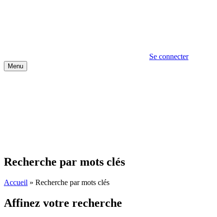
Se connecter
Menu
Recherche par mots clés
Accueil
»
Recherche par mots clés
Affinez votre recherche