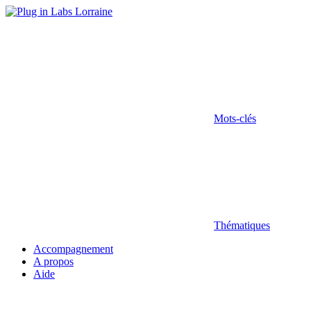
Mots-clés
Thématiques
Accompagnement
A propos
Aide