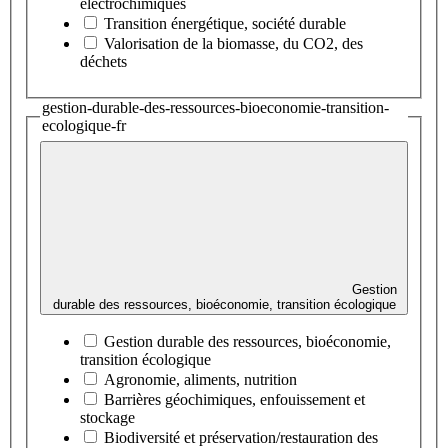
électrochimiques
Transition énergétique, société durable
Valorisation de la biomasse, du CO2, des
déchets
gestion-durable-des-ressources-bioeconomie-transition-
ecologique-fr
Gestion
durable des ressources, bioéconomie, transition écologique
Gestion durable des ressources, bioéconomie,
transition écologique
Agronomie, aliments, nutrition
Barrières géochimiques, enfouissement et
stockage
Biodiversité et préservation/restauration des