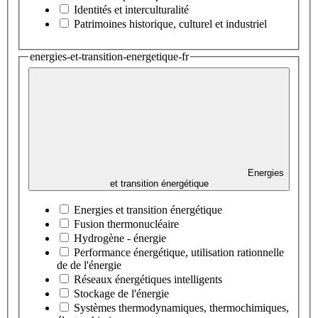
Identités et interculturalité
Patrimoines historique, culturel et industriel
energies-et-transition-energetique-fr
Energies
et transition énergétique
Energies et transition énergétique
Fusion thermonucléaire
Hydrogène - énergie
Performance énergétique, utilisation rationnelle
de de l'énergie
Réseaux énergétiques intelligents
Stockage de l'énergie
Systèmes thermodynamiques, thermochimiques,