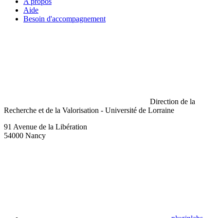
A propos
Aide
Besoin d'accompagnement
Direction de la
Recherche et de la Valorisation - Université de Lorraine
91 Avenue de la Libération
54000 Nancy