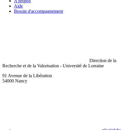
A propos
Aide
Besoin d'accompagnement
Direction de la
Recherche et de la Valorisation - Université de Lorraine
91 Avenue de la Libération
54000 Nancy