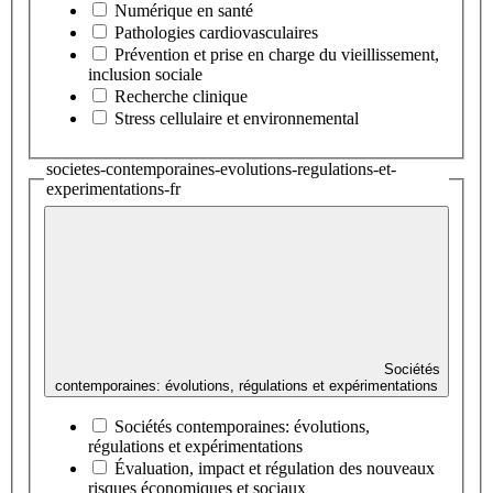
Numérique en santé
Pathologies cardiovasculaires
Prévention et prise en charge du vieillissement,
inclusion sociale
Recherche clinique
Stress cellulaire et environnemental
societes-contemporaines-evolutions-regulations-et-
experimentations-fr
Sociétés
contemporaines: évolutions, régulations et expérimentations
Sociétés contemporaines: évolutions,
régulations et expérimentations
Évaluation, impact et régulation des nouveaux
risques économiques et sociaux