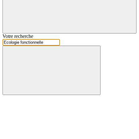
Votre recherche