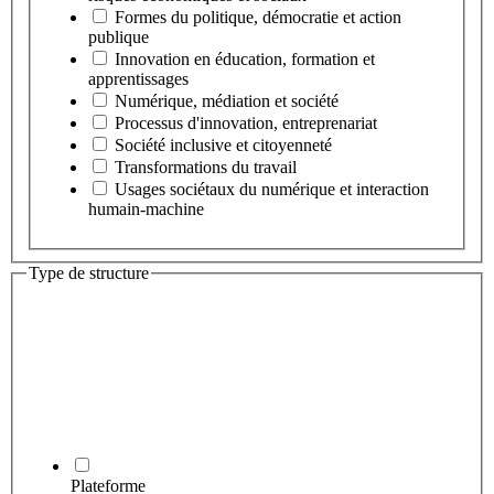
Formes du politique, démocratie et action
publique
Innovation en éducation, formation et
apprentissages
Numérique, médiation et société
Processus d'innovation, entreprenariat
Société inclusive et citoyenneté
Transformations du travail
Usages sociétaux du numérique et interaction
humain-machine
Type de structure
Plateforme