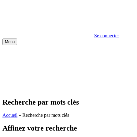
Se connecter
Menu
Recherche par mots clés
Accueil
»
Recherche par mots clés
Affinez votre recherche