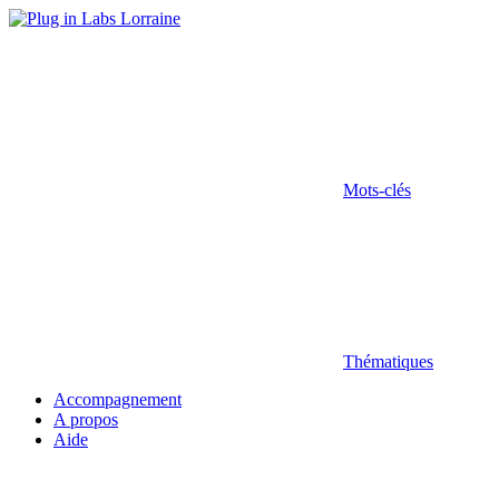
Mots-clés
Thématiques
Accompagnement
A propos
Aide