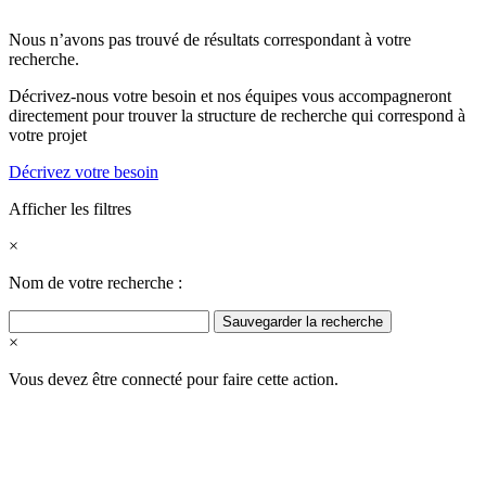
Nous n’avons pas trouvé de résultats correspondant à votre
recherche.
Décrivez-nous votre besoin et nos équipes vous accompagneront
directement pour trouver la structure de recherche qui correspond à
votre projet
Décrivez votre besoin
Afficher les filtres
×
Nom de votre recherche :
Sauvegarder la recherche
×
Vous devez être connecté pour faire cette action.