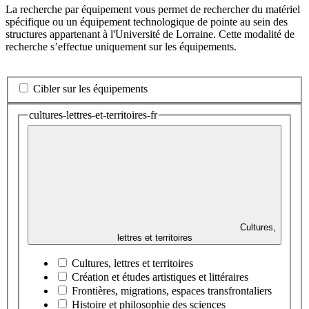
La recherche par équipement vous permet de rechercher du matériel
spécifique ou un équipement technologique de pointe au sein des
structures appartenant à l'Université de Lorraine. Cette modalité de
recherche s’effectue uniquement sur les équipements.
Cibler sur les équipements
cultures-lettres-et-territoires-fr
Cultures,
lettres et territoires
Cultures, lettres et territoires
Création et études artistiques et littéraires
Frontières, migrations, espaces transfrontaliers
Histoire et philosophie des sciences