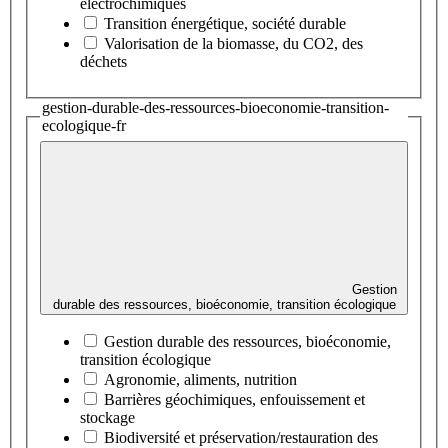
électrochimiques
Transition énergétique, société durable
Valorisation de la biomasse, du CO2, des
déchets
gestion-durable-des-ressources-bioeconomie-transition-
ecologique-fr
Gestion
durable des ressources, bioéconomie, transition écologique
Gestion durable des ressources, bioéconomie,
transition écologique
Agronomie, aliments, nutrition
Barrières géochimiques, enfouissement et
stockage
Biodiversité et préservation/restauration des