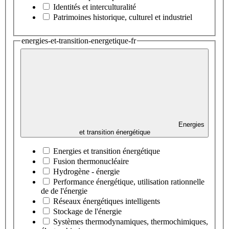
Identités et interculturalité
Patrimoines historique, culturel et industriel
energies-et-transition-energetique-fr
Energies
et transition énergétique
Energies et transition énergétique
Fusion thermonucléaire
Hydrogène - énergie
Performance énergétique, utilisation rationnelle
de de l'énergie
Réseaux énergétiques intelligents
Stockage de l'énergie
Systèmes thermodynamiques, thermochimiques,