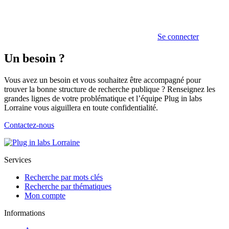
Se connecter
Un besoin ?
Vous avez un besoin et vous souhaitez être accompagné pour
trouver la bonne structure de recherche publique ? Renseignez les
grandes lignes de votre problématique et l’équipe Plug in labs
Lorraine vous aiguillera en toute confidentialité.
Contactez-nous
Services
Recherche par mots clés
Recherche par thématiques
Mon compte
Informations