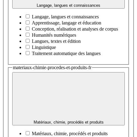
Langage, langues et connaissances
Langage, langues et connaissances
Apprentissage, langage et éducation
Conception, réalisation et analyses de corpus
Humanités numériques
Langues, textes et édition
Linguistique
Traitement automatique des langues
materiaux-chimie-procedes-et-produits-fr
Matériaux, chimie, procédés et produits
Matériaux, chimie, procédés et produits