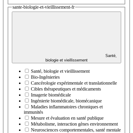
sante-biologie-et-vieillissement-fr
Santé,
biologie et vieillissement
Santé, biologie et vieillissement
Bio-Ingénieries
Cancérologie expérimentale et translationnelle
Cibles thérapeutiques et médicaments
Imagerie biomédicale
Ingénierie biomédicale, biomécanique
Maladies inflammatoires chroniques et
immunités
Mesure et évaluation en santé publique
Métabolisme, interaction gènes environnement
Neurosciences comportementales, santé mentale