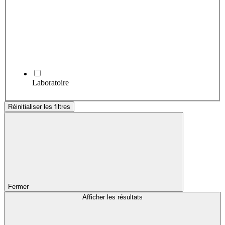
Laboratoire
Réinitialiser les filtres
Fermer
Afficher les résultats