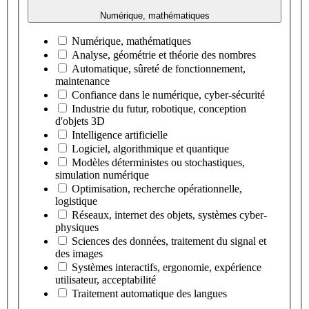
Numérique, mathématiques
Numérique, mathématiques
Analyse, géométrie et théorie des nombres
Automatique, sûreté de fonctionnement,
maintenance
Confiance dans le numérique, cyber-sécurité
Industrie du futur, robotique, conception
d'objets 3D
Intelligence artificielle
Logiciel, algorithmique et quantique
Modèles déterministes ou stochastiques,
simulation numérique
Optimisation, recherche opérationnelle,
logistique
Réseaux, internet des objets, systèmes cyber-
physiques
Sciences des données, traitement du signal et
des images
Systèmes interactifs, ergonomie, expérience
utilisateur, acceptabilité
Traitement automatique des langues