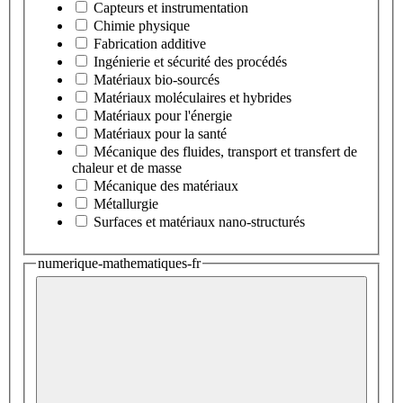
Capteurs et instrumentation
Chimie physique
Fabrication additive
Ingénierie et sécurité des procédés
Matériaux bio-sourcés
Matériaux moléculaires et hybrides
Matériaux pour l'énergie
Matériaux pour la santé
Mécanique des fluides, transport et transfert de
chaleur et de masse
Mécanique des matériaux
Métallurgie
Surfaces et matériaux nano-structurés
numerique-mathematiques-fr