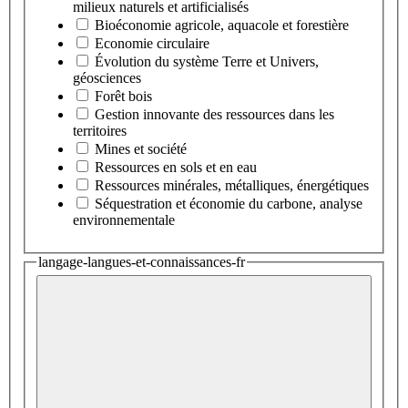
milieux naturels et artificialisés
Bioéconomie agricole, aquacole et forestière
Economie circulaire
Évolution du système Terre et Univers,
géosciences
Forêt bois
Gestion innovante des ressources dans les
territoires
Mines et société
Ressources en sols et en eau
Ressources minérales, métalliques, énergétiques
Séquestration et économie du carbone, analyse
environnementale
langage-langues-et-connaissances-fr