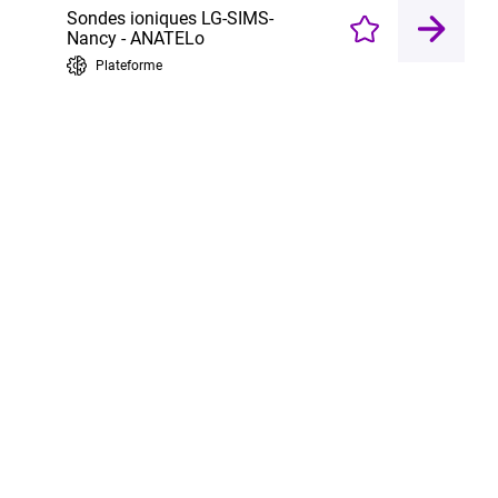
Sondes ioniques LG-SIMS-
Enregistrer
Nancy - ANATELo
Plateforme