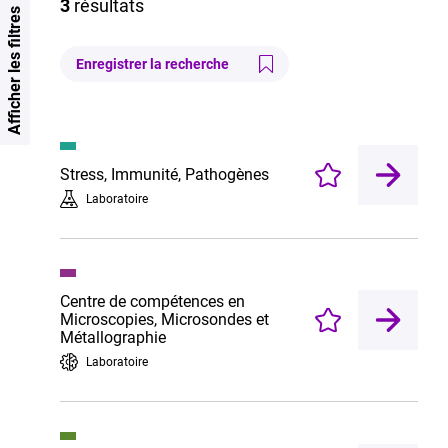
3
résultats
Afficher les filtres
Enregistrer la recherche
Stress, Immunité, Pathogènes
Enregistrer
Laboratoire
Centre de compétences en
Microscopies, Microsondes et
Enregistrer
Métallographie
Laboratoire